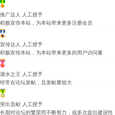
推广达人
人工授予
积极宣传本站，为本站带来更多注册会员
宣传达人
人工授予
积极宣传本站，为本站带来更多的用户访问量
灌水之王
人工授予
经常在论坛发帖，且发帖量较大
突出贡献
人工授予
长期对论坛的繁荣而不断努力，或多次提出建设性