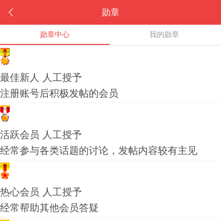
勋章
勋章中心
我的勋章
最佳新人
人工授予
注册账号后积极发帖的会员
活跃会员
人工授予
经常参与各类话题的讨论，发帖内容较有主见
热心会员
人工授予
经常帮助其他会员答疑