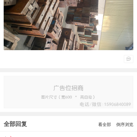
全部回复
看全部
倒序浏览