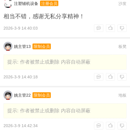
注塑辅机设备
沙发
注册会员
相当不错，感谢无私分享精神！
2026-3-9 14:40:03
姚主管13
板凳
限制会员
提示:
作者被禁止或删除 内容自动屏蔽
2026-3-9 14:40:18
姚主管22
地板
限制会员
提示:
作者被禁止或删除 内容自动屏蔽
2026-3-9 14:42:34