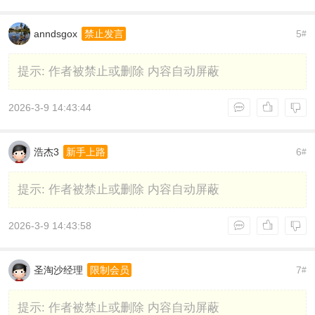
anndsgox
5
禁止发言
#
提示:
作者被禁止或删除 内容自动屏蔽
2026-3-9 14:43:44
浩杰3
6
新手上路
#
提示:
作者被禁止或删除 内容自动屏蔽
2026-3-9 14:43:58
圣淘沙经理
7
限制会员
#
提示:
作者被禁止或删除 内容自动屏蔽