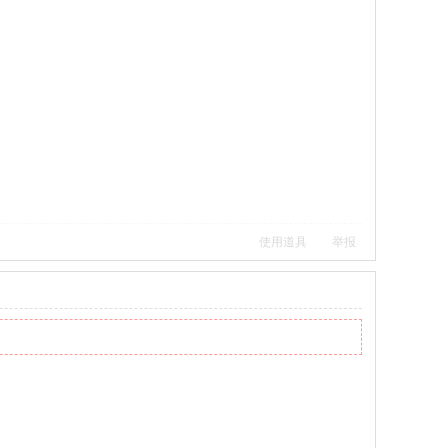
使用道具
举报