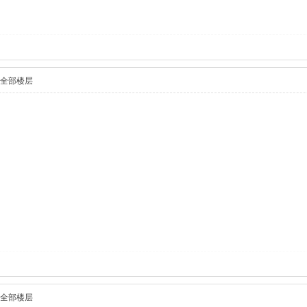
全部楼层
全部楼层