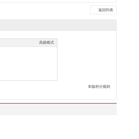
返回列表
高级模式
本版积分规则