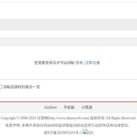
您需要登录后才可以回帖
登录
|
立即注册
回帖后跳转到最后一页
Archiver
|
手机版
|
小黑屋
|
Copyright © 2008-2024
注塑网
(http://www.zhusuweb.com) 版权所有 All Rights Reserved.
免责声明: 本网不承担任何由内容提供商提供的信息所引起的争议和法律责任。
浙ICP备2023051631号-1