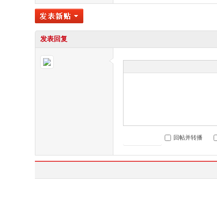
发表回复
回帖并转播
发表回复