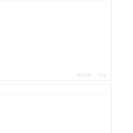
使用道具
举报