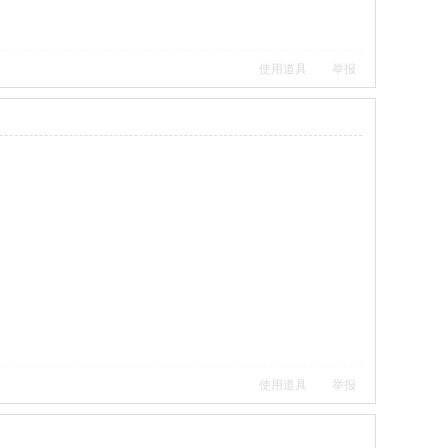
使用道具
举报
使用道具
举报