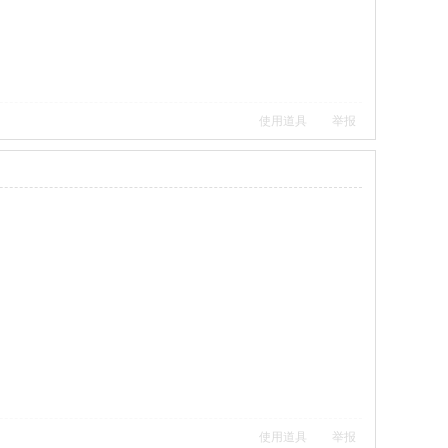
使用道具
举报
使用道具
举报