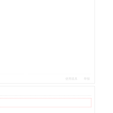
使用道具
举报