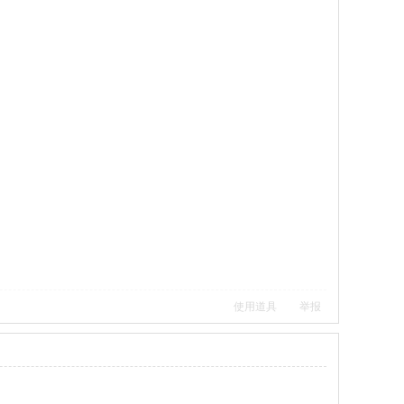
使用道具
举报