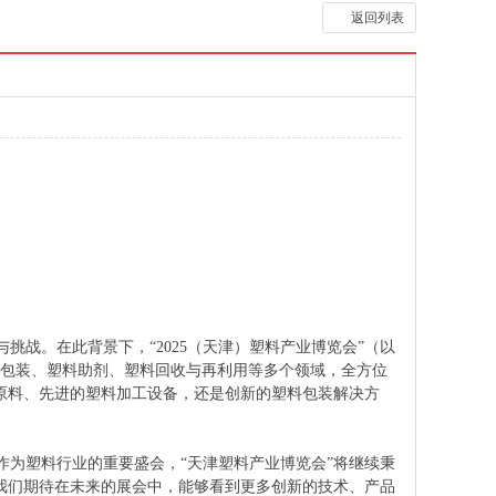
返回列表
战。在此背景下，“2025（天津）塑料产业博览会”（以
料包装、塑料助剂、塑料回收与再利用等多个领域，全方位
原料、先进的塑料加工设备，还是创新的塑料包装解决方
为塑料行业的重要盛会，“天津塑料产业博览会”将继续秉
我们期待在未来的展会中，能够看到更多创新的技术、产品