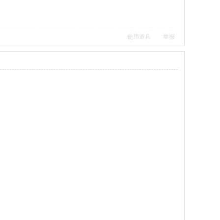
使用道具
举报