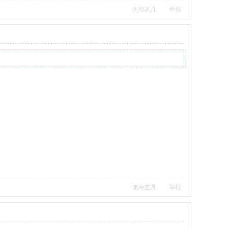
使用道具
举报
使用道具
举报