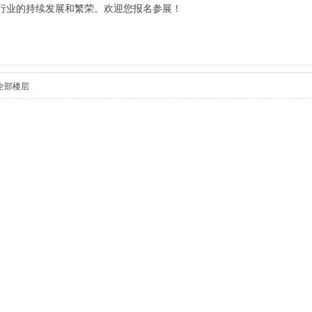
行业的持续发展和繁荣。欢迎您报名参展！
全部楼层