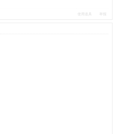
使用道具
举报