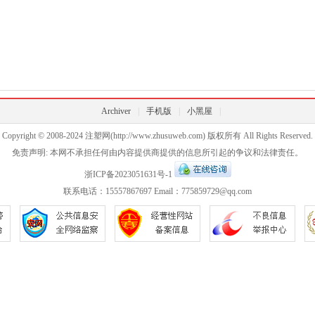
Archiver
|
手机版
|
小黑屋
|
Copyright © 2008-2024
注塑网
(http://www.zhusuweb.com) 版权所有 All Rights Reserved.
免责声明: 本网不承担任何由内容提供商提供的信息所引起的争议和法律责任。
浙ICP备2023051631号-1
联系电话：15557867697 Email：775859729@qq.com