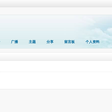
册
广播
主题
分享
留言板
个人资料