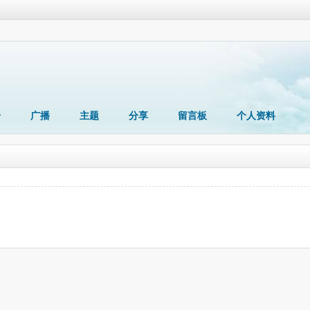
册
广播
主题
分享
留言板
个人资料