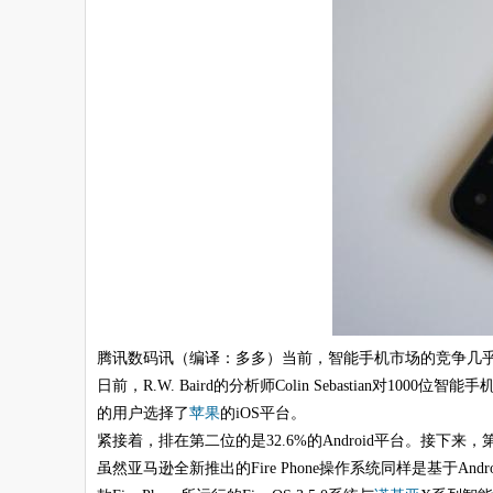
腾讯数码讯（编译：多多）当前，智能手机市场的竞争几乎
日前，R.W. Baird的分析师Colin Sebastian
的用户选择了
苹果
的iOS平台。
紧接着，排在第二位的是32.6%的Android平台。接下来，第
虽然亚马逊全新推出的Fire Phone操作系统同样是基于Andr