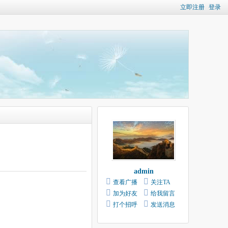
立即注册
登录
admin
查看广播
关注TA
加为好友
给我留言
打个招呼
发送消息