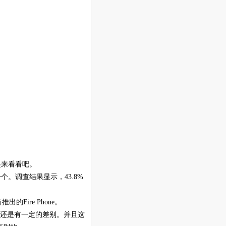
起来看看吧。
一个。调查结果显示，43.8%
推出的Fire Phone。
id系统还是有一定的差别。并且这